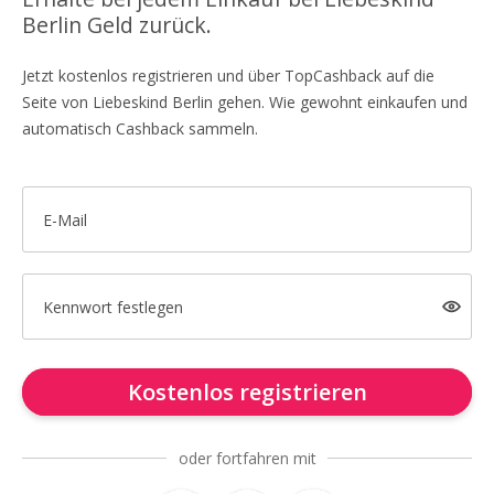
Berlin Geld zurück.
Jetzt kostenlos registrieren und über TopCashback auf die
Seite von Liebeskind Berlin gehen. Wie gewohnt einkaufen und
automatisch Cashback sammeln.
E-Mail
Kennwort festlegen
Kostenlos registrieren
oder fortfahren mit