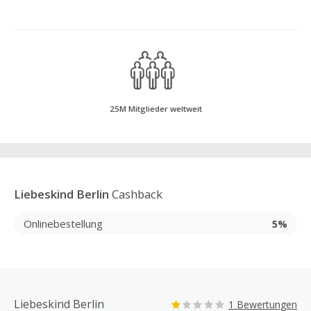
25M Mitglieder weltweit
Liebeskind Berlin
Cashback
Onlinebestellung
5%
Liebeskind Berlin
1 Bewertungen