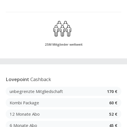
25M Mitglieder weltweit
Lovepoint
Cashback
unbegrenzte Mitgliedschaft
170 €
Kombi Package
60 €
12 Monate Abo
52 €
6 Monate Abo
45 €