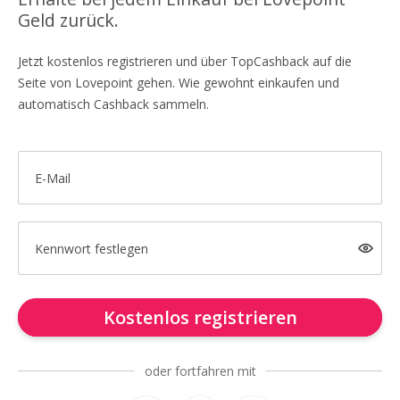
Geld zurück.
Jetzt kostenlos registrieren und über TopCashback auf die
Seite von Lovepoint gehen. Wie gewohnt einkaufen und
automatisch Cashback sammeln.
E-Mail
Kennwort festlegen
Kostenlos registrieren
oder fortfahren mit