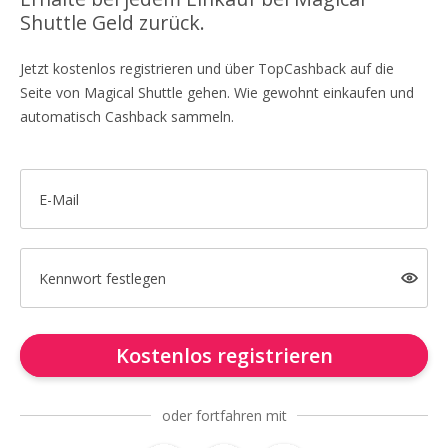
Shuttle Geld zurück.
Jetzt kostenlos registrieren und über TopCashback auf die
Seite von Magical Shuttle gehen. Wie gewohnt einkaufen und
automatisch Cashback sammeln.
E-Mail
Kennwort festlegen
Kostenlos registrieren
oder fortfahren mit