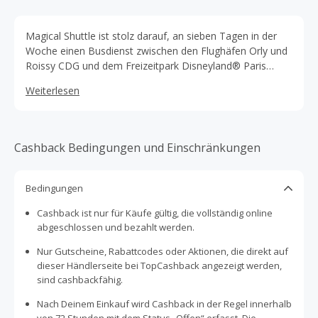
Magical Shuttle ist stolz darauf, an sieben Tagen in der
Woche einen Busdienst zwischen den Flughäfen Orly und
Roissy CDG und dem Freizeitpark Disneyland® Paris
anzubieten.
Weiterlesen
Cashback Bedingungen und Einschränkungen
Bedingungen
Cashback ist nur für Käufe gültig, die vollständig online
abgeschlossen und bezahlt werden.
Nur Gutscheine, Rabattcodes oder Aktionen, die direkt auf
dieser Händlerseite bei TopCashback angezeigt werden,
sind cashbackfähig.
Nach Deinem Einkauf wird Cashback in der Regel innerhalb