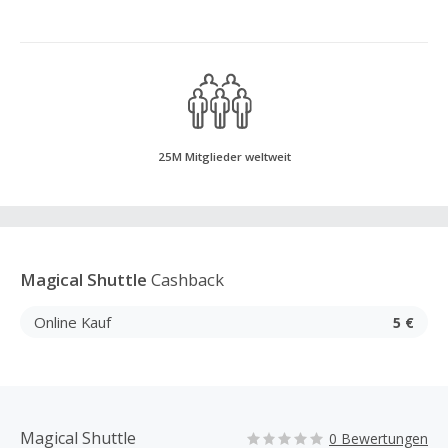
25M Mitglieder weltweit
Magical Shuttle
Cashback
Online Kauf
5 €
Magical Shuttle
0 Bewertungen