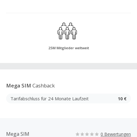
25M Mitglieder weltweit
Mega SIM
Cashback
Tarifabschluss für 24 Monate Laufzeit
10 €
Mega SIM
0 Bewertungen