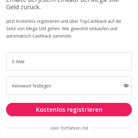
Geld zurück.
Jetzt kostenlos registrieren und über TopCashback auf die
Seite von Mega SIM gehen. Wie gewohnt einkaufen und
automatisch Cashback sammeln.
E-Mail
Kennwort festlegen
Kostenlos registrieren
oder fortfahren mit