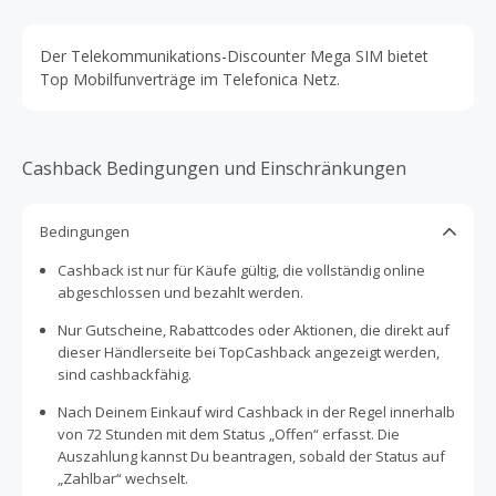
Der Telekommunikations-Discounter Mega SIM bietet
Top Mobilfunverträge im Telefonica Netz.
Cashback Bedingungen und Einschränkungen
Bedingungen
Cashback ist nur für Käufe gültig, die vollständig online
abgeschlossen und bezahlt werden.
Nur Gutscheine, Rabattcodes oder Aktionen, die direkt auf
dieser Händlerseite bei TopCashback angezeigt werden,
sind cashbackfähig.
Nach Deinem Einkauf wird Cashback in der Regel innerhalb
von 72 Stunden mit dem Status „Offen“ erfasst. Die
Auszahlung kannst Du beantragen, sobald der Status auf
„Zahlbar“ wechselt.