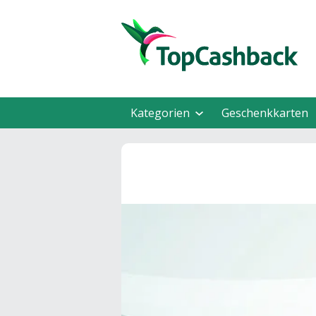
Kategorien
Geschenkkarten