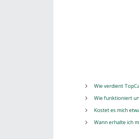
Wie verdient TopCa
Wie funktioniert 
Kostet es mich etw
Wann erhalte ich 