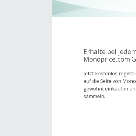
Erhalte bei jedem
Monoprice.com G
Jetzt kostenlos regis
auf die Seite von Mon
gewohnt einkaufen un
sammeln.