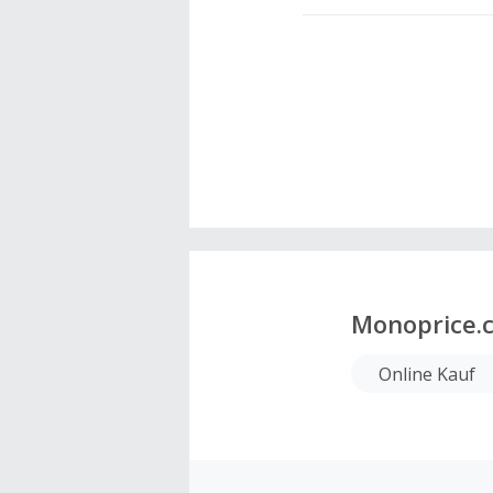
Monoprice.
Online Kauf