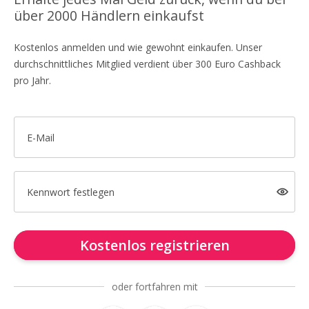
über 2000 Händlern einkaufst
Kostenlos anmelden und wie gewohnt einkaufen. Unser
durchschnittliches Mitglied verdient über 300 Euro Cashback
pro Jahr.
E-Mail
Kennwort festlegen
Kostenlos registrieren
oder fortfahren mit