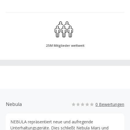
25M Mitglieder weltweit
Nebula
0 Bewertungen
NEBULA repräsentiert neue und aufregende
Unterhaltungsgeräte. Dies schließt Nebula Mars und