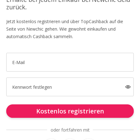
zurück.
Jetzt kostenlos registrieren und über TopCashback auf die
Seite von Newchic gehen. Wie gewohnt einkaufen und
automatisch Cashback sammeln.
E-Mail
Kennwort festlegen
Kostenlos registrieren
oder fortfahren mit