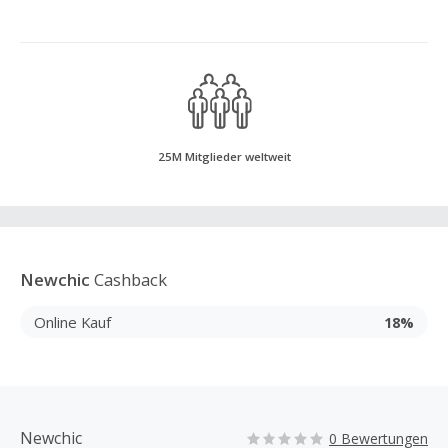
25M Mitglieder weltweit
Newchic
Cashback
Online Kauf
18%
Newchic
0 Bewertungen