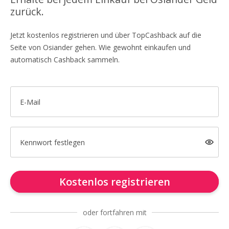
zurück.
Jetzt kostenlos registrieren und über TopCashback auf die
Seite von Osiander gehen. Wie gewohnt einkaufen und
automatisch Cashback sammeln.
E-Mail
Kennwort festlegen
Kostenlos registrieren
oder fortfahren mit