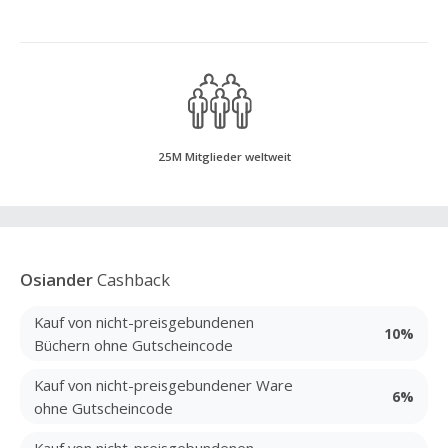
25M Mitglieder weltweit
Osiander
Cashback
Kauf von nicht-preisgebundenen
10%
Büchern ohne Gutscheincode
Kauf von nicht-preisgebundener Ware
6%
ohne Gutscheincode
Kauf von nicht-preisgebundenen