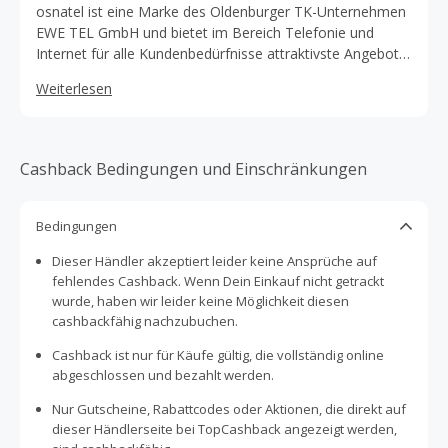
osnatel ist eine Marke des Oldenburger TK-Unternehmen
EWE TEL GmbH und bietet im Bereich Telefonie und
Internet für alle Kundenbedürfnisse attraktivste Angebote
zu einem fairen Preis.
Weiterlesen
Cashback Bedingungen und Einschränkungen
Bedingungen
Dieser Händler akzeptiert leider keine Ansprüche auf
fehlendes Cashback. Wenn Dein Einkauf nicht getrackt
wurde, haben wir leider keine Möglichkeit diesen
cashbackfähig nachzubuchen.
Cashback ist nur für Käufe gültig, die vollständig online
abgeschlossen und bezahlt werden.
Nur Gutscheine, Rabattcodes oder Aktionen, die direkt auf
dieser Händlerseite bei TopCashback angezeigt werden,