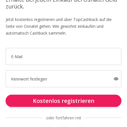
zurück.
Jetzt kostenlos registrieren und über TopCashback auf die
Seite von Osnatel gehen. Wie gewohnt einkaufen und
automatisch Cashback sammeln.
E-Mail
Kennwort festlegen
Kostenlos registrieren
oder fortfahren mit