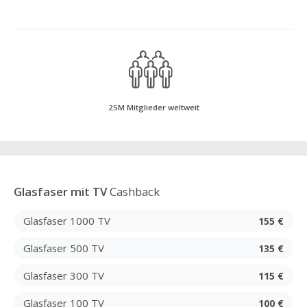
25M Mitglieder weltweit
Glasfaser mit TV
Cashback
Glasfaser 1000 TV
155 €
Glasfaser 500 TV
135 €
Glasfaser 300 TV
115 €
Glasfaser 100 TV
100 €