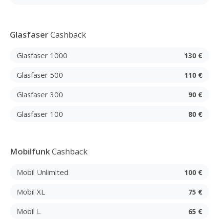
Glasfaser
Cashback
Glasfaser 1000
130 €
Glasfaser 500
110 €
Glasfaser 300
90 €
Glasfaser 100
80 €
Mobilfunk
Cashback
Mobil Unlimited
100 €
Mobil XL
75 €
Mobil L
65 €