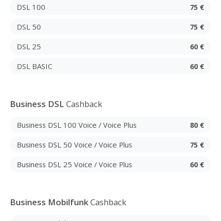
DSL 100
75 €
DSL 50
75 €
DSL 25
60 €
DSL BASIC
60 €
Business DSL
Cashback
Business DSL 100 Voice / Voice Plus
80 €
Business DSL 50 Voice / Voice Plus
75 €
Business DSL 25 Voice / Voice Plus
60 €
Business Mobilfunk
Cashback