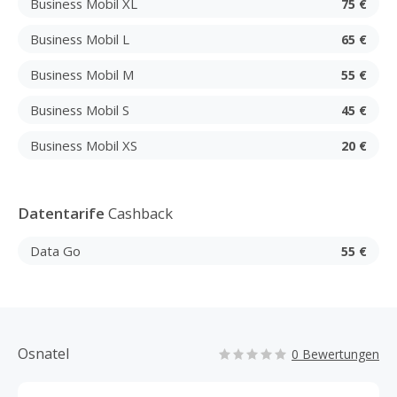
Business Mobil XL
75 €
Business Mobil L
65 €
Business Mobil M
55 €
Business Mobil S
45 €
Business Mobil XS
20 €
Datentarife
Cashback
Data Go
55 €
Osnatel
0 Bewertungen