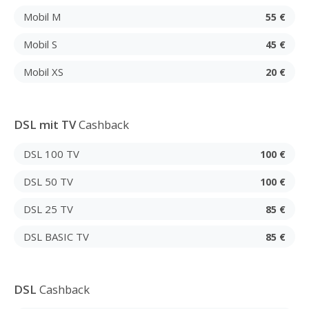
Mobil M
55 €
Mobil S
45 €
Mobil XS
20 €
DSL mit TV
Cashback
DSL 100 TV
100 €
DSL 50 TV
100 €
DSL 25 TV
85 €
DSL BASIC TV
85 €
DSL
Cashback