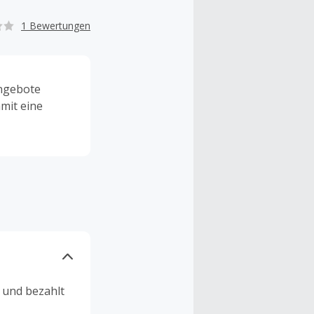
1 Bewertungen
angebote
mit eine
n und bezahlt