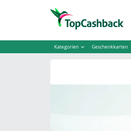
Kategorien
Geschenkkarten