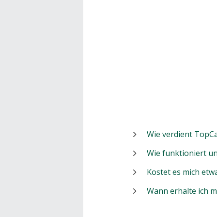
Wie verdient TopCa
Wie funktioniert 
Kostet es mich etw
Wann erhalte ich 