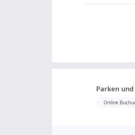
Parken und 
Online Buchu