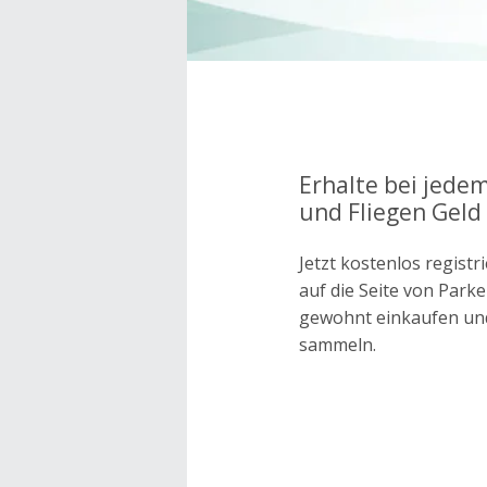
Erhalte bei jede
und Fliegen Geld
Jetzt kostenlos regis
auf die Seite von Park
gewohnt einkaufen un
sammeln.