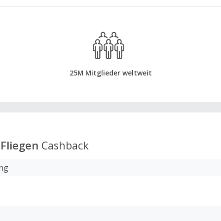
25M Mitglieder weltweit
Fliegen
Cashback
ng