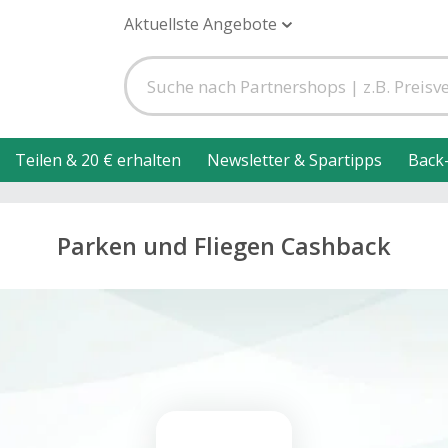
Aktuellste Angebote
Teilen & 20 € erhalten
Newsletter & Spartipps
Back
Parken und Fliegen Cashback