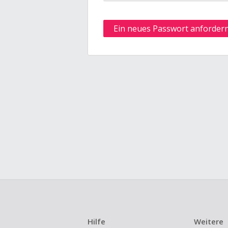
Hilfe
Weitere