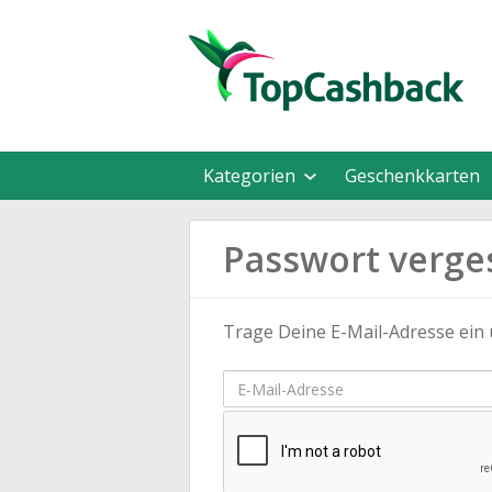
Kategorien
Geschenkkarten
Passwort verge
Trage Deine E-Mail-Adresse ein 