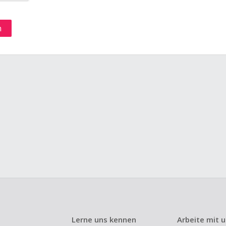
Lerne uns kennen
Arbeite mit 