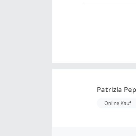
Patrizia Pe
Online Kauf