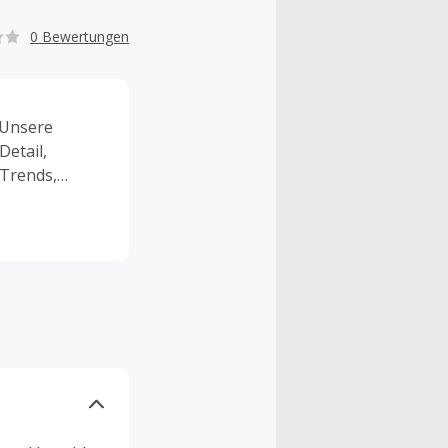
0 Bewertungen
 Unsere
Detail,
 Trends,