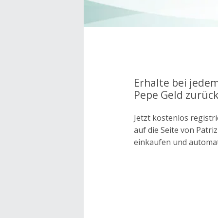
Erhalte bei jedem
Pepe Geld zurück
Jetzt kostenlos regis
auf die Seite von Patr
einkaufen und automa