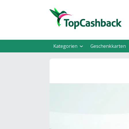
Kategorien
Geschenkkarten