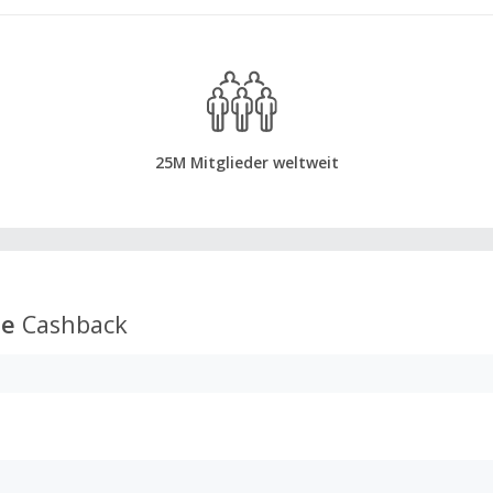
25M Mitglieder weltweit
pe
Cashback