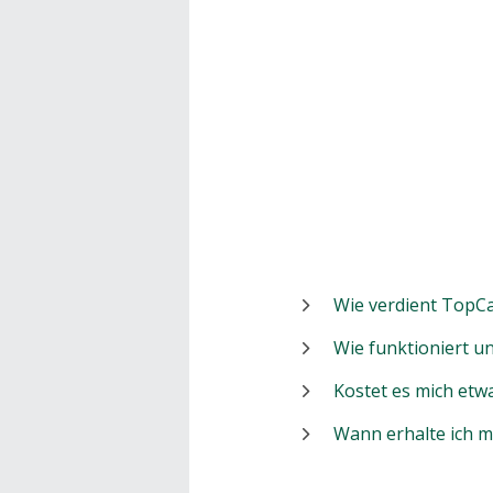
Wie verdient TopCa
Wie funktioniert 
Kostet es mich etw
Wann erhalte ich 