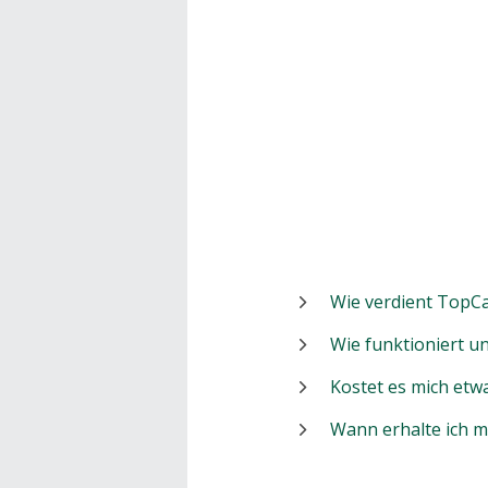
Wie verdient TopCa
Wie funktioniert 
Kostet es mich etw
Wann erhalte ich 