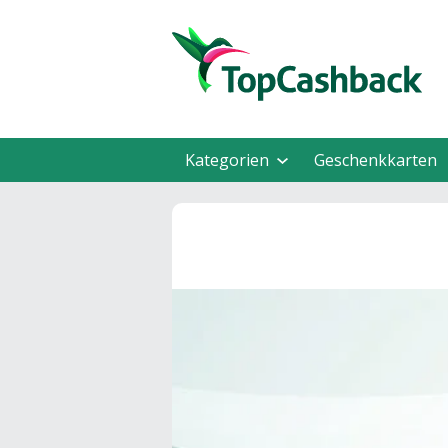
Kategorien
Geschenkkarten