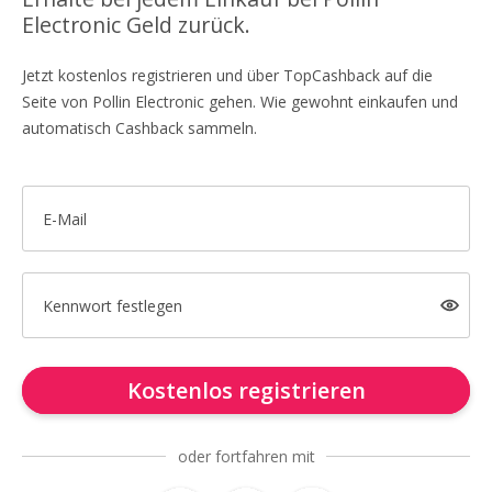
Electronic Geld zurück.
Jetzt kostenlos registrieren und über TopCashback auf die
Seite von Pollin Electronic gehen. Wie gewohnt einkaufen und
automatisch Cashback sammeln.
E-Mail
Kennwort festlegen
Kostenlos registrieren
oder fortfahren mit