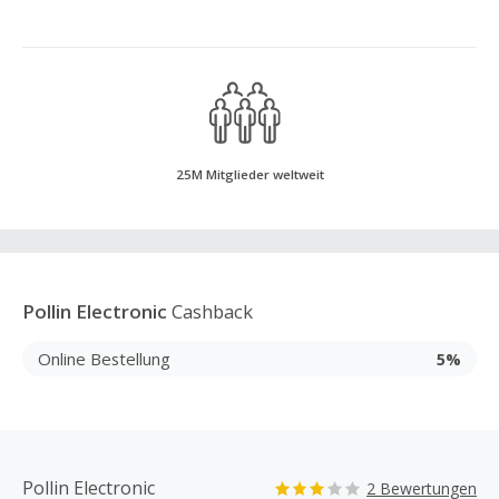
25M Mitglieder weltweit
Pollin Electronic
Cashback
Online Bestellung
5%
Pollin Electronic
2 Bewertungen