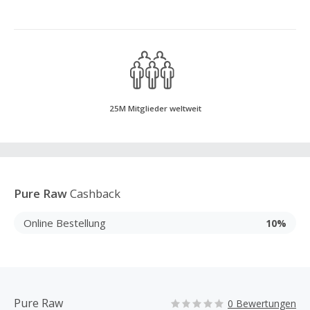
25M Mitglieder weltweit
Pure Raw
Cashback
Online Bestellung
10%
Pure Raw
0 Bewertungen