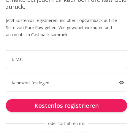
zurück.
Jetzt kostenlos registrieren und über TopCashback auf die
Seite von Pure Raw gehen. Wie gewohnt einkaufen und
automatisch Cashback sammeln.
E-Mail
Kennwort festlegen
Kostenlos registrieren
oder fortfahren mit