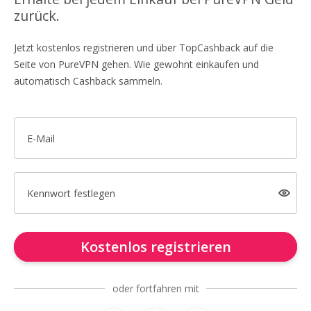
zurück.
Jetzt kostenlos registrieren und über TopCashback auf die
Seite von PureVPN gehen. Wie gewohnt einkaufen und
automatisch Cashback sammeln.
E-Mail
Kennwort festlegen
Kostenlos registrieren
oder fortfahren mit