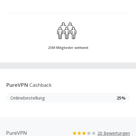
25M Mitglieder weltweit
PureVPN
Cashback
Onlinebestellung
25%
PureVPN
20 Bewertungen