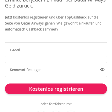
Geld zurück.
Jetzt kostenlos registrieren und über TopCashback auf die
Seite von Qatar Airways gehen. Wie gewohnt einkaufen und
automatisch Cashback sammeln.
E-Mail
Kennwort festlegen
Kostenlos registrieren
oder fortfahren mit