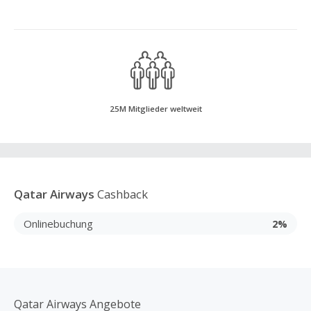
25M Mitglieder weltweit
Qatar Airways
Cashback
Onlinebuchung
2%
Qatar Airways Angebote