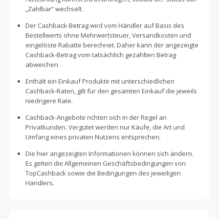
„Zahlbar“ wechselt.
Der Cashback-Betrag wird vom Händler auf Basis des
Bestellwerts ohne Mehrwertsteuer, Versandkosten und
eingelöste Rabatte berechnet. Daher kann der angezeigte
Cashback-Betrag vom tatsächlich gezahlten Betrag
abweichen.
Enthält ein Einkauf Produkte mit unterschiedlichen
Cashback-Raten, gilt für den gesamten Einkauf die jeweils
niedrigere Rate.
Cashback-Angebote richten sich in der Regel an
Privatkunden. Vergütet werden nur Käufe, die Art und
Umfang eines privaten Nutzens entsprechen.
Die hier angezeigten Informationen können sich ändern.
Es gelten die Allgemeinen Geschäftsbedingungen von
TopCashback sowie die Bedingungen des jeweiligen
Händlers.