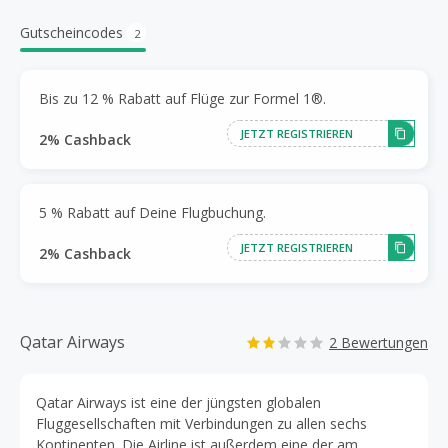
Gutscheincodes
2
Bis zu 12 % Rabatt auf Flüge zur Formel 1®.
JETZT REGISTRIEREN
2% Cashback
5 % Rabatt auf Deine Flugbuchung.
JETZT REGISTRIEREN
2% Cashback
Qatar Airways
2 Bewertungen
Qatar Airways ist eine der jüngsten globalen
Fluggesellschaften mit Verbindungen zu allen sechs
Kontinenten. Die Airline ist außerdem eine der am