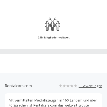
25M Mitglieder weltweit
Rentalcars.com
0 Bewertungen
Mit vermittelten Mietfahrzeugen in 160 Ländern und über
40 Sprachen ist Rentalcars.com das weltweit größte