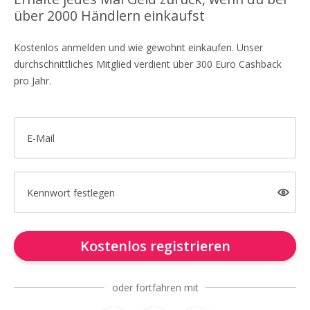
über 2000 Händlern einkaufst
Kostenlos anmelden und wie gewohnt einkaufen. Unser
durchschnittliches Mitglied verdient über 300 Euro Cashback
pro Jahr.
E-Mail
Kennwort festlegen
Kostenlos registrieren
oder fortfahren mit