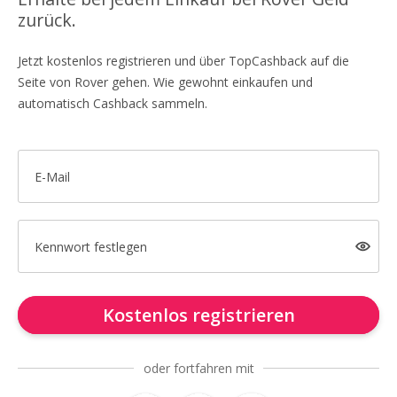
zurück.
Jetzt kostenlos registrieren und über TopCashback auf die
Seite von Rover gehen. Wie gewohnt einkaufen und
automatisch Cashback sammeln.
E-Mail
Kennwort festlegen
Kostenlos registrieren
oder fortfahren mit