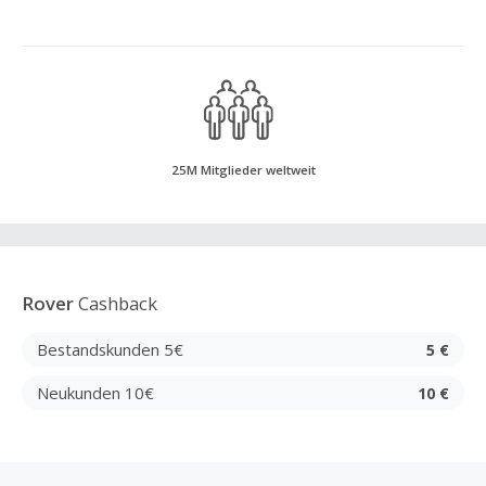
25M Mitglieder weltweit
Rover
Cashback
Bestandskunden 5€
5 €
Neukunden 10€
10 €