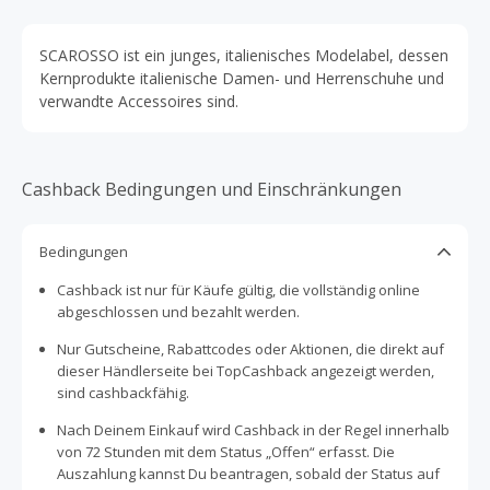
SCAROSSO ist ein junges, italienisches Modelabel, dessen
Kernprodukte italienische Damen- und Herrenschuhe und
verwandte Accessoires sind.
Cashback Bedingungen und Einschränkungen
Bedingungen
Cashback ist nur für Käufe gültig, die vollständig online
abgeschlossen und bezahlt werden.
Nur Gutscheine, Rabattcodes oder Aktionen, die direkt auf
dieser Händlerseite bei TopCashback angezeigt werden,
sind cashbackfähig.
Nach Deinem Einkauf wird Cashback in der Regel innerhalb
von 72 Stunden mit dem Status „Offen“ erfasst. Die
Auszahlung kannst Du beantragen, sobald der Status auf