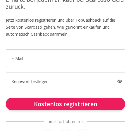
zurück.
Jetzt kostenlos registrieren und über TopCashback auf die
Seite von Scarosso gehen. Wie gewohnt einkaufen und
automatisch Cashback sammeln.
E-Mail
Kennwort festlegen
Kostenlos registrieren
oder fortfahren mit