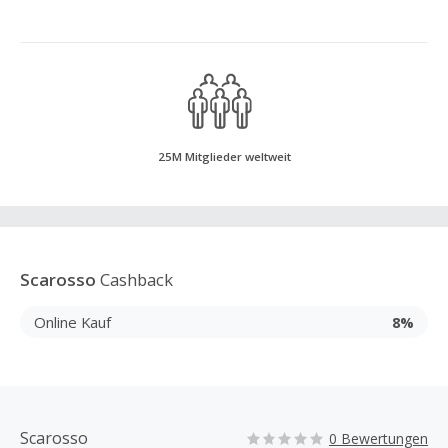
25M Mitglieder weltweit
Scarosso
Cashback
Online Kauf
8%
Scarosso
0 Bewertungen