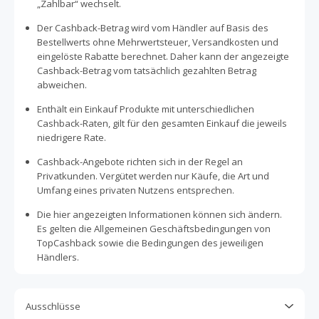
„Zahlbar“ wechselt.
Der Cashback-Betrag wird vom Händler auf Basis des
Bestellwerts ohne Mehrwertsteuer, Versandkosten und
eingelöste Rabatte berechnet. Daher kann der angezeigte
Cashback-Betrag vom tatsächlich gezahlten Betrag
abweichen.
Enthält ein Einkauf Produkte mit unterschiedlichen
Cashback-Raten, gilt für den gesamten Einkauf die jeweils
niedrigere Rate.
Cashback-Angebote richten sich in der Regel an
Privatkunden. Vergütet werden nur Käufe, die Art und
Umfang eines privaten Nutzens entsprechen.
Die hier angezeigten Informationen können sich ändern.
Es gelten die Allgemeinen Geschäftsbedingungen von
TopCashback sowie die Bedingungen des jeweiligen
Händlers.
Ausschlüsse