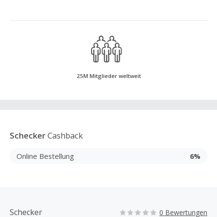
25M Mitglieder weltweit
Schecker
Cashback
Online Bestellung
6%
Schecker
0 Bewertungen