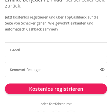
zurück.
Jetzt kostenlos registrieren und über TopCashback auf die
Seite von Schecker gehen. Wie gewohnt einkaufen und
automatisch Cashback sammeln.
E-Mail
Kennwort festlegen
Kostenlos registrieren
oder fortfahren mit