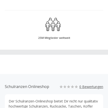
25M Mitglieder weltweit
Schulranzen Onlineshop
0 Bewertungen
Der Schulranzen-Onlineshop bietet Dir nicht nur qualitativ
hochwertige Schulranzen, Rucksäcke, Taschen, Koffer