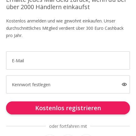
über 2000 Händlern einkaufst
Kostenlos anmelden und wie gewohnt einkaufen. Unser
durchschnittliches Mitglied verdient über 300 Euro Cashback
pro Jahr.
E-Mail
Kennwort festlegen
Kostenlos registrieren
oder fortfahren mit