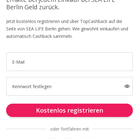
Berlin Geld zurück.
Jetzt kostenlos registrieren und über TopCashback auf die
Seite von SEA LIFE Berlin gehen. Wie gewohnt einkaufen und
automatisch Cashback sammeln.
E-Mail
Kennwort festlegen
Kostenlos registrieren
oder fortfahren mit