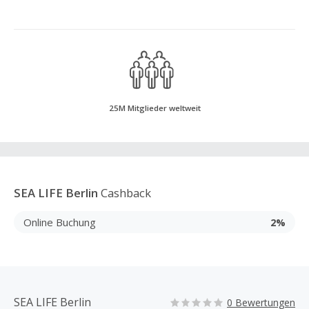
25M Mitglieder weltweit
SEA LIFE Berlin
Cashback
Online Buchung
2%
SEA LIFE Berlin
0 Bewertungen