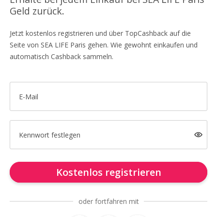
Geld zurück.
Jetzt kostenlos registrieren und über TopCashback auf die
Seite von SEA LIFE Paris gehen. Wie gewohnt einkaufen und
automatisch Cashback sammeln.
E-Mail
Kennwort festlegen
Kostenlos registrieren
oder fortfahren mit