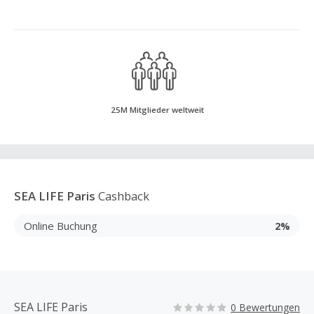
25M Mitglieder weltweit
SEA LIFE Paris
Cashback
Online Buchung
2%
SEA LIFE Paris
0 Bewertungen