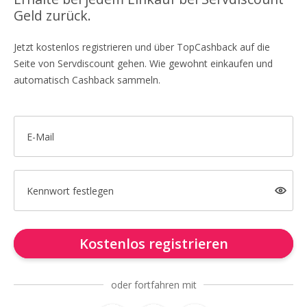
Geld zurück.
Jetzt kostenlos registrieren und über TopCashback auf die
Seite von Servdiscount gehen. Wie gewohnt einkaufen und
automatisch Cashback sammeln.
E-Mail
Kennwort festlegen
Kostenlos registrieren
oder fortfahren mit