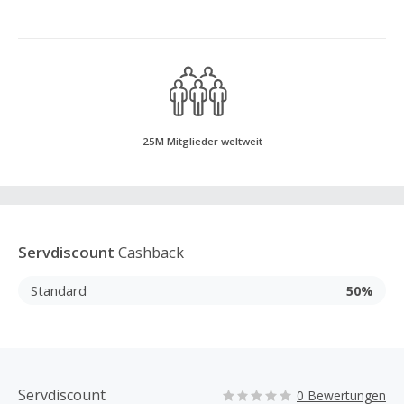
25M Mitglieder weltweit
Servdiscount
Cashback
Standard
50%
Servdiscount
0 Bewertungen