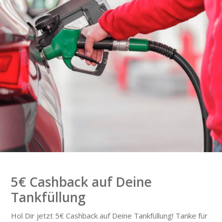
5€ Cashback auf Deine
Tankfüllung
Hol Dir jetzt 5€ Cashback auf Deine Tankfüllung! Tanke für