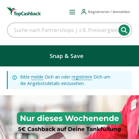
Registrieren / Anmelden
Snap & Save
Bitte
melde
Dich an oder
registriere
Dich um
die Angebotsdetails einzusehen.