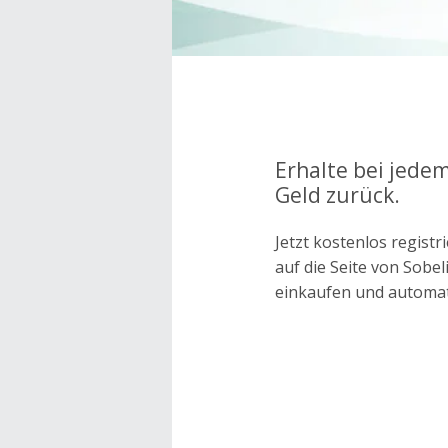
Erhalte bei jedem
Geld zurück.
Jetzt kostenlos regis
auf die Seite von Sobe
einkaufen und automa