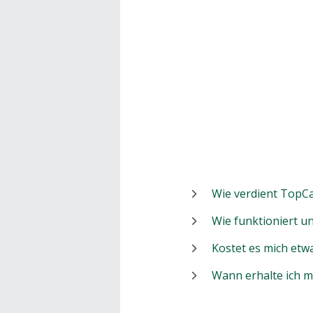
Wie verdient TopCa
Wie funktioniert 
Kostet es mich etw
Wann erhalte ich 