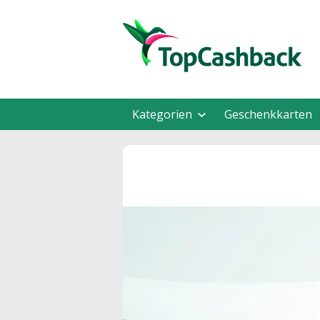
Kategorien
Geschenkkarten