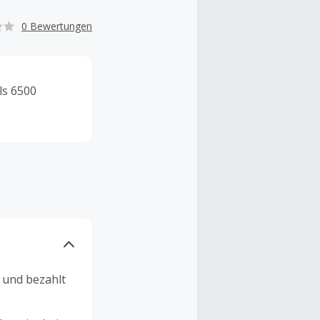
0 Bewertungen
ls 6500
n und bezahlt