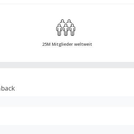
25M Mitglieder weltweit
back