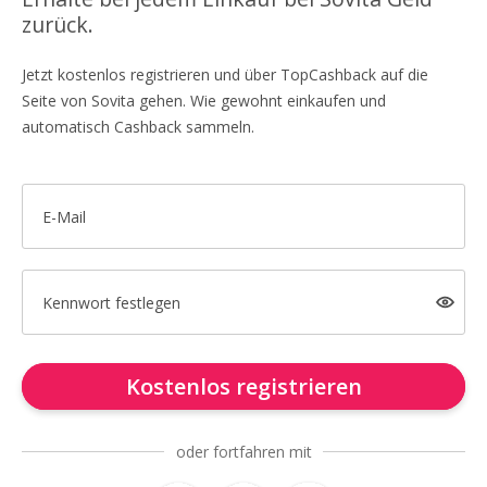
zurück.
Jetzt kostenlos registrieren und über TopCashback auf die
Seite von Sovita gehen. Wie gewohnt einkaufen und
automatisch Cashback sammeln.
E-Mail
Kennwort festlegen
Kostenlos registrieren
oder fortfahren mit