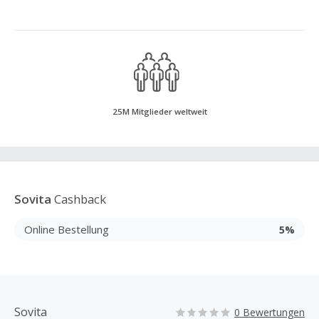
25M Mitglieder weltweit
Sovita
Cashback
Online Bestellung
5%
Sovita
0 Bewertungen