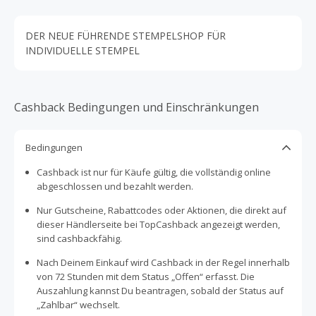
DER NEUE FÜHRENDE STEMPELSHOP FÜR
INDIVIDUELLE STEMPEL
Cashback Bedingungen und Einschränkungen
Bedingungen
Cashback ist nur für Käufe gültig, die vollständig online
abgeschlossen und bezahlt werden.
Nur Gutscheine, Rabattcodes oder Aktionen, die direkt auf
dieser Händlerseite bei TopCashback angezeigt werden,
sind cashbackfähig.
Nach Deinem Einkauf wird Cashback in der Regel innerhalb
von 72 Stunden mit dem Status „Offen“ erfasst. Die
Auszahlung kannst Du beantragen, sobald der Status auf
„Zahlbar“ wechselt.