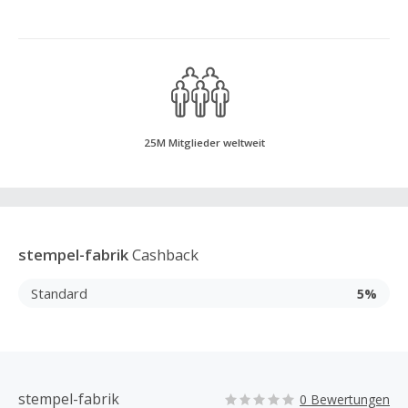
25M Mitglieder weltweit
stempel-fabrik
Cashback
Standard
5%
stempel-fabrik
0 Bewertungen