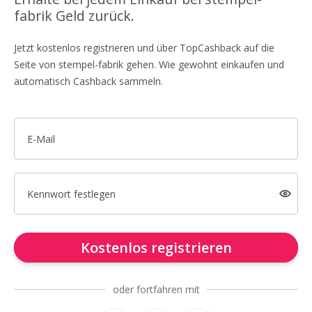
fabrik Geld zurück.
Jetzt kostenlos registrieren und über TopCashback auf die
Seite von stempel-fabrik gehen. Wie gewohnt einkaufen und
automatisch Cashback sammeln.
E-Mail
Kennwort festlegen
Kostenlos registrieren
oder fortfahren mit