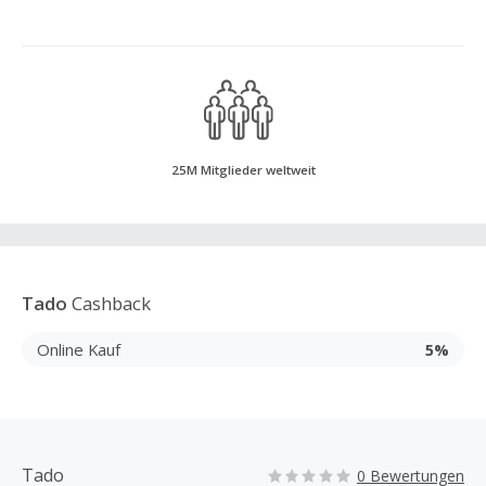
25M Mitglieder weltweit
Tado
Cashback
Online Kauf
5%
Tado
0 Bewertungen