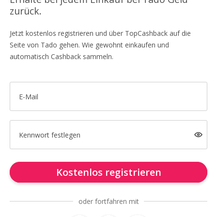
zurück.
Jetzt kostenlos registrieren und über TopCashback auf die
Seite von Tado gehen. Wie gewohnt einkaufen und
automatisch Cashback sammeln.
E-Mail
Kennwort festlegen
Kostenlos registrieren
oder fortfahren mit