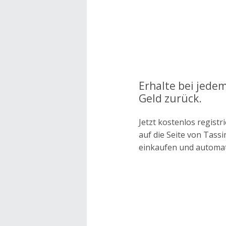
Erhalte bei jede
Geld zurück.
Jetzt kostenlos regis
auf die Seite von Tas
einkaufen und automa