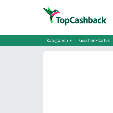
Kategorien
Geschenkkarten