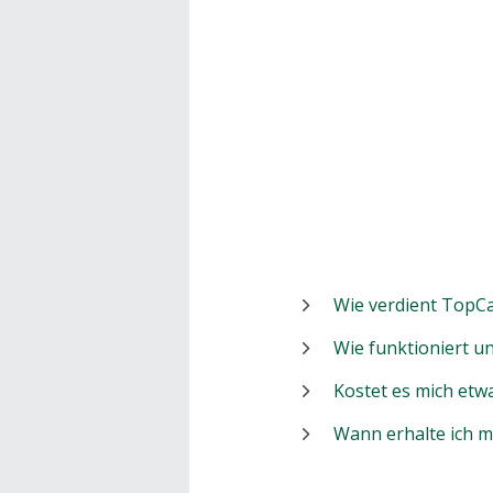
Wie verdient TopCa
Wie funktioniert 
Kostet es mich etw
Wann erhalte ich 