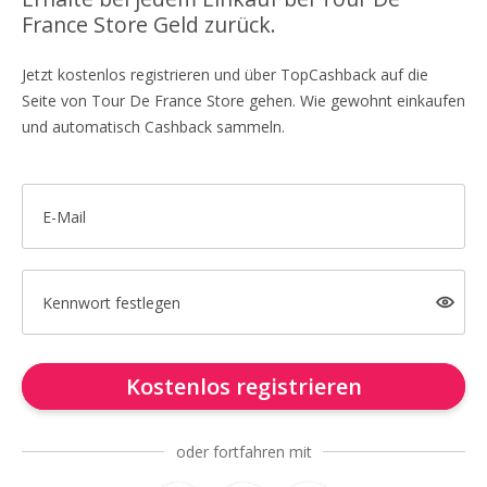
France Store Geld zurück.
Jetzt kostenlos registrieren und über TopCashback auf die
Seite von Tour De France Store gehen. Wie gewohnt einkaufen
und automatisch Cashback sammeln.
E-Mail
Kennwort festlegen
Kostenlos registrieren
oder fortfahren mit