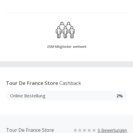
25M Mitglieder weltweit
Tour De France Store
Cashback
Online Bestellung
2%
Tour De France Store
0 Bewertungen