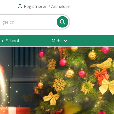
Registrieren / Anmelden
-to-School
Mehr