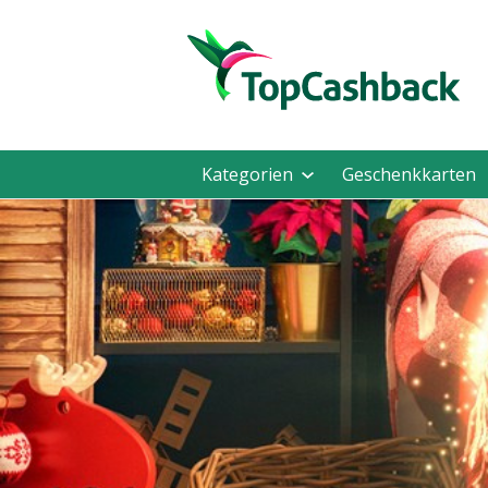
Kategorien
Geschenkkarten