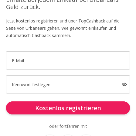
Geld zurück.
Jetzt kostenlos registrieren und über TopCashback auf die
Seite von Urbanears gehen. Wie gewohnt einkaufen und
automatisch Cashback sammeln.
E-Mail
Kennwort festlegen
Kostenlos registrieren
oder fortfahren mit