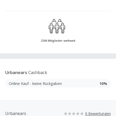
25M Mitglieder weltweit
Urbanears
Cashback
Online Kauf - keine Rückgaben
10%
Urbanears
0 Bewertungen