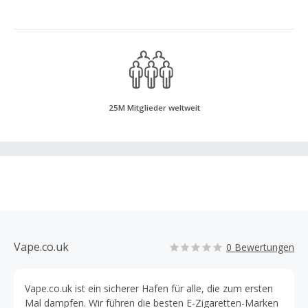
25M Mitglieder weltweit
Vape.co.uk
0 Bewertungen
Vape.co.uk ist ein sicherer Hafen für alle, die zum ersten
Mal dampfen. Wir führen die besten E-Zigaretten-Marken