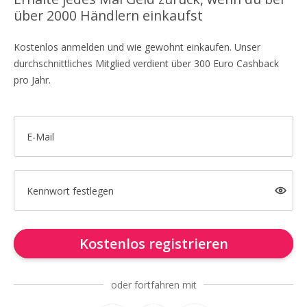
über 2000 Händlern einkaufst
Kostenlos anmelden und wie gewohnt einkaufen. Unser
durchschnittliches Mitglied verdient über 300 Euro Cashback
pro Jahr.
E-Mail
Kennwort festlegen
Kostenlos registrieren
oder fortfahren mit