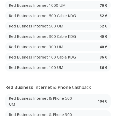
Red Business Internet 1000 UM
76 €
Red Business Internet 500 Cable KDG
52 €
Red Business Internet 500 UM
52 €
Red Business Internet 300 Cable KDG
40 €
Red Business Internet 300 UM
40 €
Red Business Internet 100 Cable KDG
36 €
Red Business Internet 100 UM
36 €
Red Business Internet & Phone
Cashback
Red Business Internet & Phone 500
104 €
UM
Red Business Internet & Phone 300