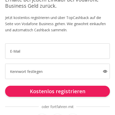
Business Geld zurück.
Jetzt kostenlos registrieren und über TopCashback auf die
Seite von Vodafone Business gehen. Wie gewohnt einkaufen
und automatisch Cashback sammeln.
E-Mail
Kennwort festlegen
Kostenlos registrieren
oder fortfahren mit