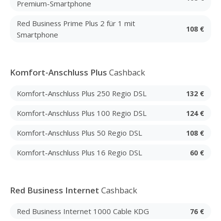
Premium-Smartphone
Red Business Prime Plus 2 für 1 mit
108 €
Smartphone
Komfort-Anschluss Plus
Cashback
Komfort-Anschluss Plus 250 Regio DSL
132 €
Komfort-Anschluss Plus 100 Regio DSL
124 €
Komfort-Anschluss Plus 50 Regio DSL
108 €
Komfort-Anschluss Plus 16 Regio DSL
60 €
Red Business Internet
Cashback
Red Business Internet 1000 Cable KDG
76 €