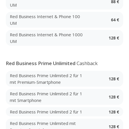
88 €
UM
Red Business Internet & Phone 100
64 €
UM
Red Business Internet & Phone 1000
128 €
UM
Red Business Prime Unlimited
Cashback
Red Business Prime Unlimited 2 für 1
128 €
mit Premium-Smartphone
Red Business Prime Unlimited 2 für 1
128 €
mit Smartphone
Red Business Prime Unlimited 2 für 1
128 €
Red Business Prime Unlimited mit
128 €