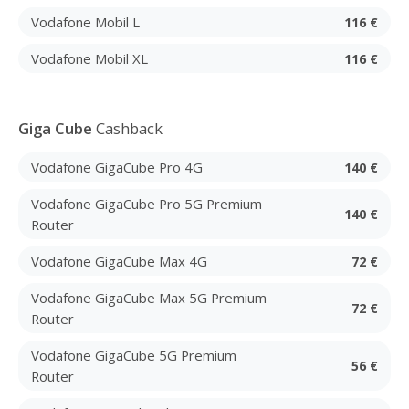
Vodafone Mobil L
116 €
Vodafone Mobil XL
116 €
Giga Cube
Cashback
Vodafone GigaCube Pro 4G
140 €
Vodafone GigaCube Pro 5G Premium
140 €
Router
Vodafone GigaCube Max 4G
72 €
Vodafone GigaCube Max 5G Premium
72 €
Router
Vodafone GigaCube 5G Premium
56 €
Router