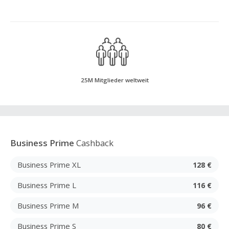
25M Mitglieder weltweit
Business Prime
Cashback
Business Prime XL
128 €
Business Prime L
116 €
Business Prime M
96 €
Business Prime S
80 €