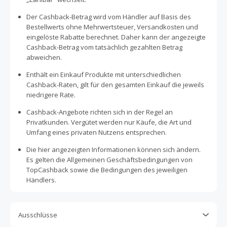
Der Cashback-Betrag wird vom Händler auf Basis des
Bestellwerts ohne Mehrwertsteuer, Versandkosten und
eingelöste Rabatte berechnet. Daher kann der angezeigte
Cashback-Betrag vom tatsächlich gezahlten Betrag
abweichen.
Enthält ein Einkauf Produkte mit unterschiedlichen
Cashback-Raten, gilt für den gesamten Einkauf die jeweils
niedrigere Rate.
Cashback-Angebote richten sich in der Regel an
Privatkunden. Vergütet werden nur Käufe, die Art und
Umfang eines privaten Nutzens entsprechen.
Die hier angezeigten Informationen können sich ändern.
Es gelten die Allgemeinen Geschäftsbedingungen von
TopCashback sowie die Bedingungen des jeweiligen
Händlers.
Ausschlüsse