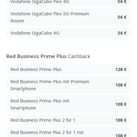
Vodafone GigaCube Flex 4G
56 €
Vodafone GigaCube Flex 5G Premium
56 €
Router
Vodafone GigaCube 4G
56 €
Red Business Prime Plus
Cashback
Red Business Prime-Plus
128 €
Red Business Prime-Plus mit Premium
108 €
Smartphone
Red Business Prime-Plus mit
108 €
Smartphone
Red Business Prime Plus 2 für 1
108 €
Red Business Prime Plus 2 für 1 mit
108 €