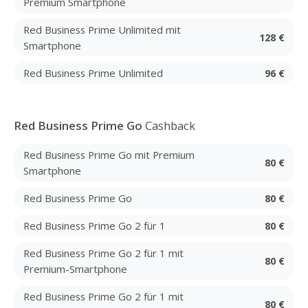
Premium Smartphone
Red Business Prime Unlimited mit
128 €
Smartphone
Red Business Prime Unlimited
96 €
Red Business Prime Go
Cashback
Red Business Prime Go mit Premium
80 €
Smartphone
Red Business Prime Go
80 €
Red Business Prime Go 2 für 1
80 €
Red Business Prime Go 2 für 1 mit
80 €
Premium-Smartphone
Red Business Prime Go 2 für 1 mit
80 €