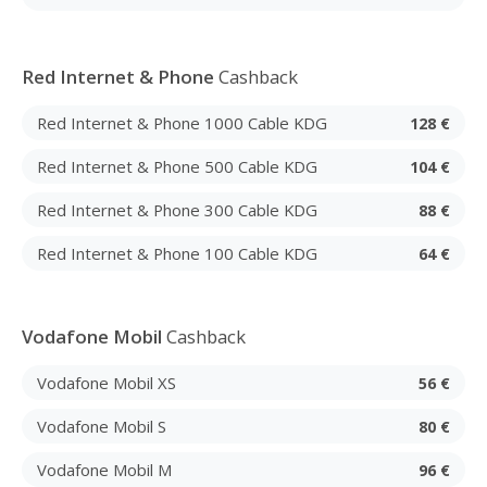
Red Internet & Phone
Cashback
Red Internet & Phone 1000 Cable KDG
128 €
Red Internet & Phone 500 Cable KDG
104 €
Red Internet & Phone 300 Cable KDG
88 €
Red Internet & Phone 100 Cable KDG
64 €
Vodafone Mobil
Cashback
Vodafone Mobil XS
56 €
Vodafone Mobil S
80 €
Vodafone Mobil M
96 €