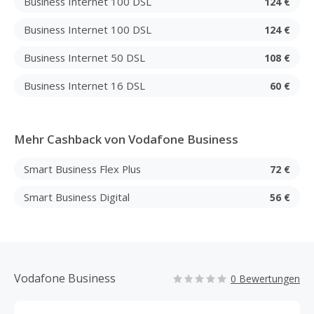
Business Internet 100 DSL
124 €
Business Internet 100 DSL
124 €
Business Internet 50 DSL
108 €
Business Internet 16 DSL
60 €
Mehr Cashback von Vodafone Business
Smart Business Flex Plus
72 €
Smart Business Digital
56 €
Vodafone Business
0 Bewertungen