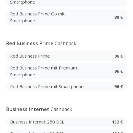
Smartphone
Red Business Prime Go mit
80 €
Smartphone
Red Business Prime
Cashback
Red Business Prime
96 €
Red Business Prime mit Premium
96 €
Smartphone
Red Business Prime mit Smartphone
96 €
Business Internet
Cashback
Business Internet 250 DSL
132 €