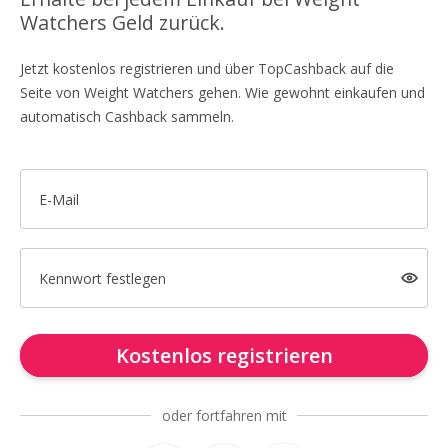
Watchers Geld zurück.
Jetzt kostenlos registrieren und über TopCashback auf die
Seite von Weight Watchers gehen. Wie gewohnt einkaufen und
automatisch Cashback sammeln.
E-Mail
Kennwort festlegen
Kostenlos registrieren
oder fortfahren mit