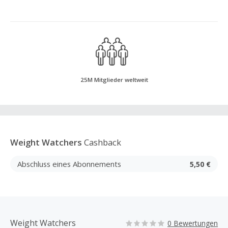
25M Mitglieder weltweit
Weight Watchers
Cashback
Abschluss eines Abonnements
5,50 €
Weight Watchers
0 Bewertungen