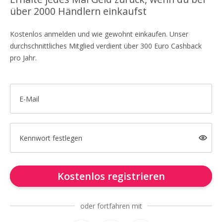
über 2000 Händlern einkaufst
Kostenlos anmelden und wie gewohnt einkaufen. Unser
durchschnittliches Mitglied verdient über 300 Euro Cashback
pro Jahr.
E-Mail
Kennwort festlegen
Kostenlos registrieren
oder fortfahren mit