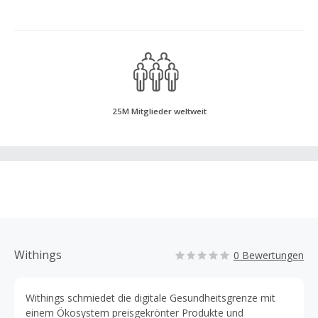
25M Mitglieder weltweit
Withings
0 Bewertungen
Withings schmiedet die digitale Gesundheitsgrenze mit
einem Ökosystem preisgekrönter Produkte und