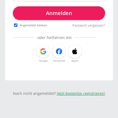
Anmelden
Passwort vergessen?
Angemeldet bleiben
oder fortfahren mit
Google
Facebook
Apple
Noch nicht angemeldet?
Jetzt kostenlos registrieren!