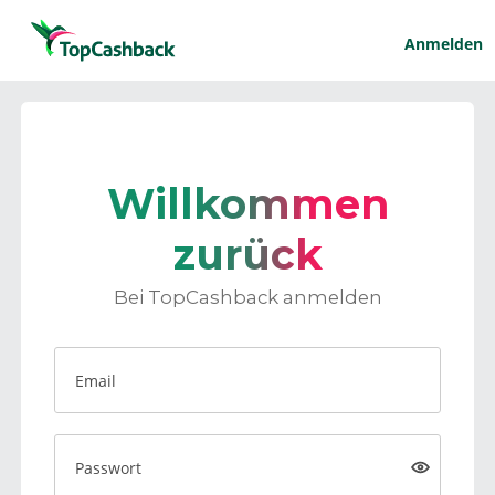
Anmelden
Willkommen
zurück
Bei TopCashback anmelden
Email
Passwort