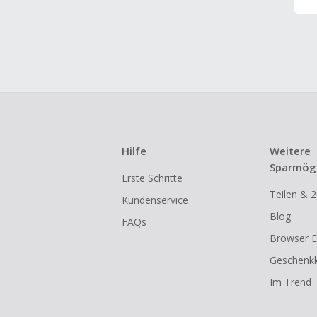
Hilfe
Weitere
Sparmögl
Erste Schritte
Teilen & 2
Kundenservice
Blog
FAQs
Browser E
Geschenkk
Im Trend