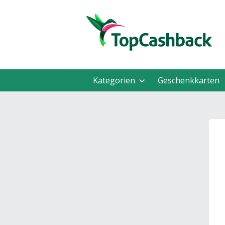
Kategorien
Geschenkkarten