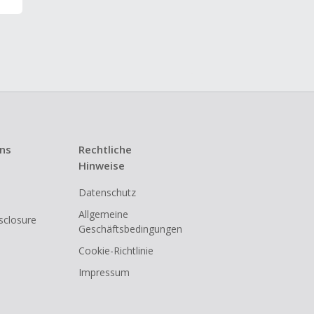
uns
Rechtliche
Hinweise
Datenschutz
Allgemeine
isclosure
Geschäftsbedingungen
Cookie-Richtlinie
Impressum