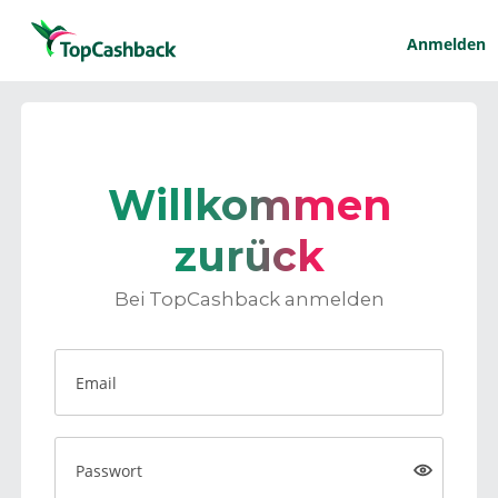
Anmelden
Willkommen
zurück
Bei TopCashback anmelden
Email
Passwort