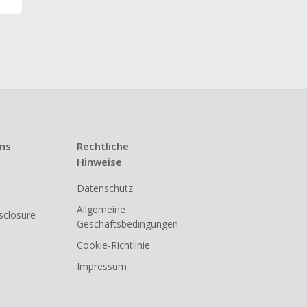
uns
Rechtliche
Hinweise
Datenschutz
Allgemeine
isclosure
Geschäftsbedingungen
Cookie-Richtlinie
Impressum