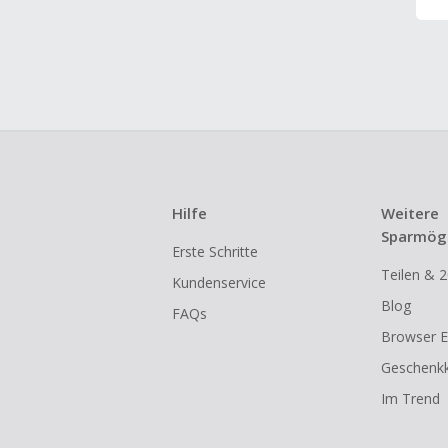
Hilfe
Weitere
Sparmögl
Erste Schritte
Teilen & 2
Kundenservice
Blog
FAQs
Browser E
Geschenkk
Im Trend