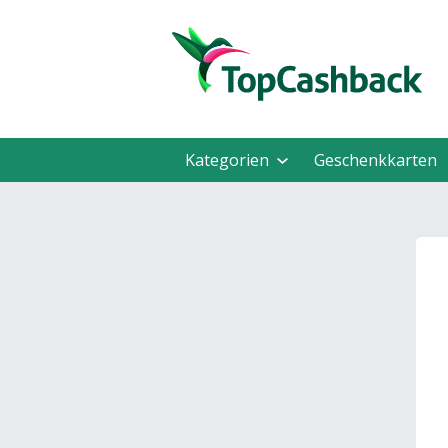
Kategorien
Geschenkkarten