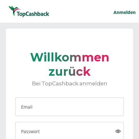
Anmelden
Willkommen
zurück
Bei TopCashback anmelden
Email
Passwort