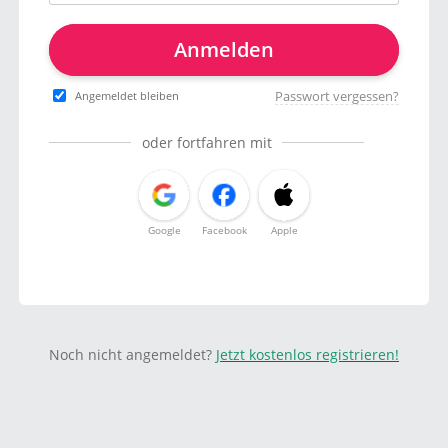
Anmelden
Passwort vergessen?
Angemeldet bleiben
oder fortfahren mit
Google
Facebook
Apple
Noch nicht angemeldet?
Jetzt kostenlos registrieren!