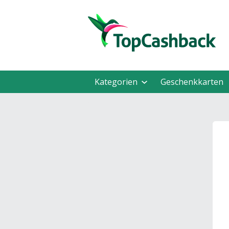
Kategorien
Geschenkkarten