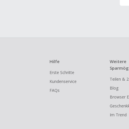
Hilfe
Weitere
Sparmögl
Erste Schritte
Teilen & 2
Kundenservice
Blog
FAQs
Browser E
Geschenkk
Im Trend