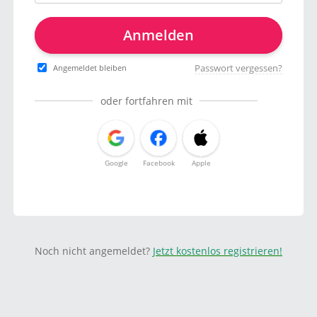
Anmelden
Passwort vergessen?
Angemeldet bleiben
oder fortfahren mit
Google
Facebook
Apple
Noch nicht angemeldet?
Jetzt kostenlos registrieren!