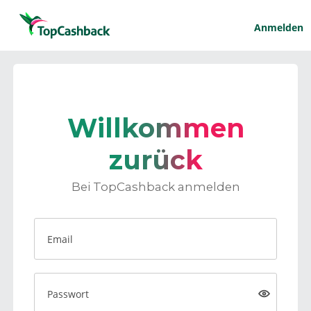
Anmelden
Willkommen
zurück
Bei TopCashback anmelden
Email
Passwort