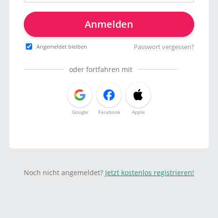
Anmelden
Passwort vergessen?
Angemeldet bleiben
oder fortfahren mit
Google
Facebook
Apple
Noch nicht angemeldet?
Jetzt kostenlos registrieren!