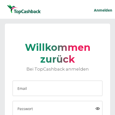
Anmelden
Willkommen
zurück
Bei TopCashback anmelden
Email
Passwort