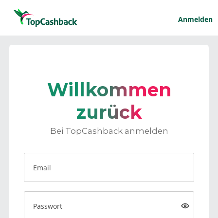
Anmelden
Willkommen
zurück
Bei TopCashback anmelden
Email
Passwort