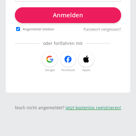
Anmelden
Passwort vergessen?
Angemeldet bleiben
oder fortfahren mit
Google
Facebook
Apple
Noch nicht angemeldet?
Jetzt kostenlos registrieren!