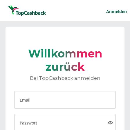
Anmelden
Willkommen
zurück
Bei TopCashback anmelden
Email
Passwort