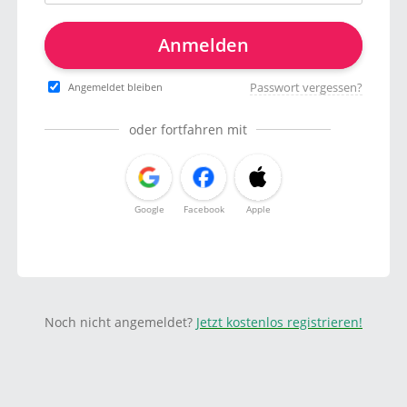
Anmelden
Passwort vergessen?
Angemeldet bleiben
oder fortfahren mit
Google
Facebook
Apple
Noch nicht angemeldet?
Jetzt kostenlos registrieren!