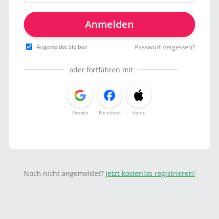
Anmelden
Passwort vergessen?
Angemeldet bleiben
oder fortfahren mit
Google
Facebook
Apple
Noch nicht angemeldet?
Jetzt kostenlos registrieren!