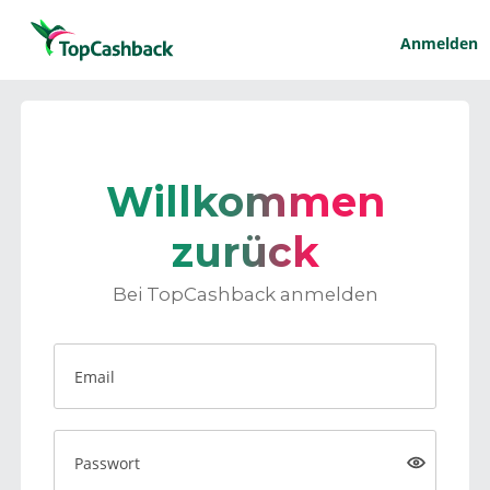
Anmelden
Willkommen
zurück
Bei TopCashback anmelden
Email
Passwort