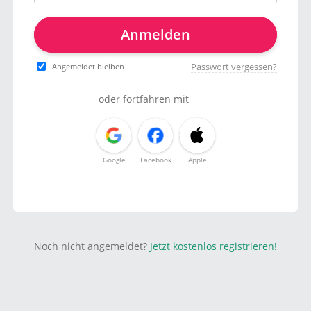
Anmelden
Passwort vergessen?
Angemeldet bleiben
oder fortfahren mit
Google
Facebook
Apple
Noch nicht angemeldet?
Jetzt kostenlos registrieren!