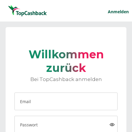
Anmelden
Willkommen
zurück
Bei TopCashback anmelden
Email
Passwort